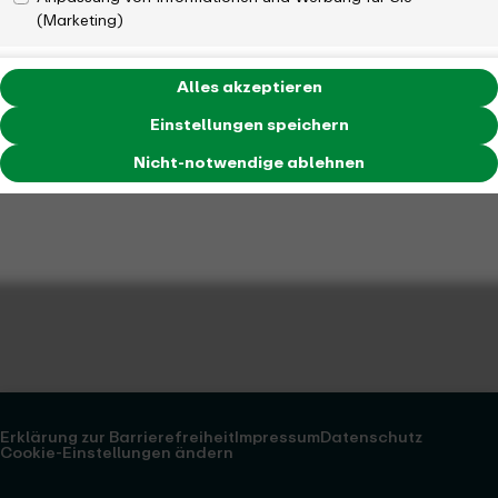
(Marketing)
Alles akzeptieren
Einstellungen speichern
Nicht-notwendige ablehnen
Erklärung zur Barrierefreiheit
Impressum
Datenschutz
Cookie-Einstellungen ändern