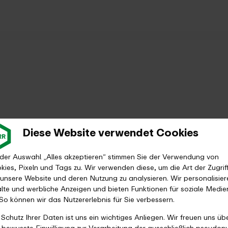
Diese Website verwendet Cookies
 der Auswahl „Alles akzeptieren“ stimmen Sie der Verwendung von
kies, Pixeln und Tags zu. Wir verwenden diese, um die Art der Zugrif
 unsere Website und deren Nutzung zu analysieren. Wir personalisier
alte und werbliche Anzeigen und bieten Funktionen für soziale Medie
 So können wir das Nutzererlebnis für Sie verbessern.
 Schutz Ihrer Daten ist uns ein wichtiges Anliegen. Wir freuen uns üb