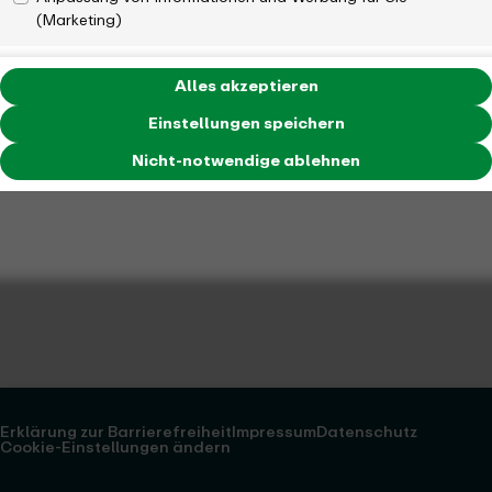
(Marketing)
Alles akzeptieren
Einstellungen speichern
Nicht-notwendige ablehnen
Erklärung zur Barrierefreiheit
Impressum
Datenschutz
Cookie-Einstellungen ändern