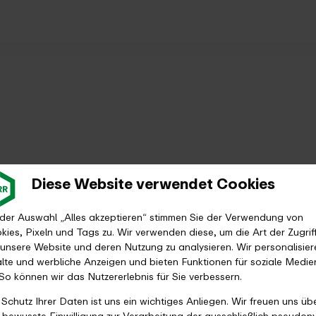
Diese Website verwendet Cookies
 der Auswahl „Alles akzeptieren“ stimmen Sie der Verwendung von
kies, Pixeln und Tags zu. Wir verwenden diese, um die Art der Zugrif
 unsere Website und deren Nutzung zu analysieren. Wir personalisier
alte und werbliche Anzeigen und bieten Funktionen für soziale Medie
 So können wir das Nutzererlebnis für Sie verbessern.
 Schutz Ihrer Daten ist uns ein wichtiges Anliegen. Wir freuen uns üb