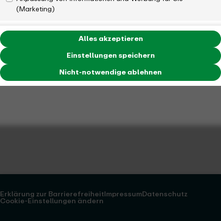
(Marketing)
Alles akzeptieren
Einstellungen speichern
Nicht-notwendige ablehnen
Erklärung zur Barrierefreiheit
Impressum
Datenschutz
Cookie-Einstellungen ändern