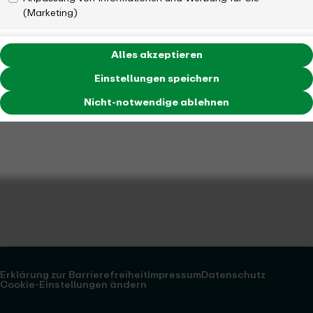
(Marketing)
Alles akzeptieren
Einstellungen speichern
Nicht-notwendige ablehnen
Erklärung zur Barrierefreiheit
Impressum
Datenschutz
Cookie-Einstellungen ändern