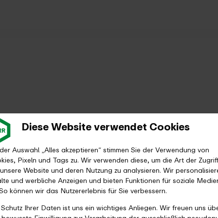
Diese Website verwendet Cookies
 der Auswahl „Alles akzeptieren“ stimmen Sie der Verwendung von
kies, Pixeln und Tags zu. Wir verwenden diese, um die Art der Zugrif
 unsere Website und deren Nutzung zu analysieren. Wir personalisier
alte und werbliche Anzeigen und bieten Funktionen für soziale Medie
 So können wir das Nutzererlebnis für Sie verbessern.
 Schutz Ihrer Daten ist uns ein wichtiges Anliegen. Wir freuen uns üb