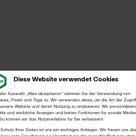
Diese Website verwendet Cookies
 der Auswahl „Alles akzeptieren“ stimmen Sie der Verwendung von
kies, Pixeln und Tags zu. Wir verwenden diese, um die Art der Zugrif
 unsere Website und deren Nutzung zu analysieren. Wir personalisier
alte und werbliche Anzeigen und bieten Funktionen für soziale Medie
 So können wir das Nutzererlebnis für Sie verbessern.
 Schutz Ihrer Daten ist uns ein wichtiges Anliegen. Wir freuen uns üb