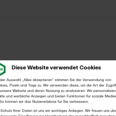
Diese Website verwendet Cookies
 der Auswahl „Alles akzeptieren“ stimmen Sie der Verwendung von
kies, Pixeln und Tags zu. Wir verwenden diese, um die Art der Zugrif
 unsere Website und deren Nutzung zu analysieren. Wir personalisier
alte und werbliche Anzeigen und bieten Funktionen für soziale Medie
 So können wir das Nutzererlebnis für Sie verbessern.
 Schutz Ihrer Daten ist uns ein wichtiges Anliegen. Wir freuen uns üb