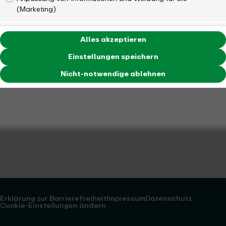
(Marketing)
Alles akzeptieren
Einstellungen speichern
Nicht-notwendige ablehnen
Erklärung zur Barrierefreiheit
Impressum
Datenschutz
Cookie-Einstellungen ändern