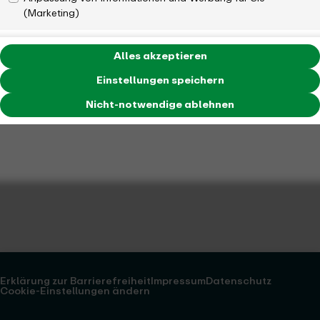
(Marketing)
Alles akzeptieren
Einstellungen speichern
Nicht-notwendige ablehnen
Erklärung zur Barrierefreiheit
Impressum
Datenschutz
Cookie-Einstellungen ändern