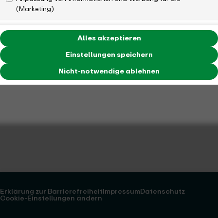
(Marketing)
Alles akzeptieren
Einstellungen speichern
Nicht-notwendige ablehnen
Erklärung zur Barrierefreiheit
Impressum
Datenschutz
Cookie-Einstellungen ändern