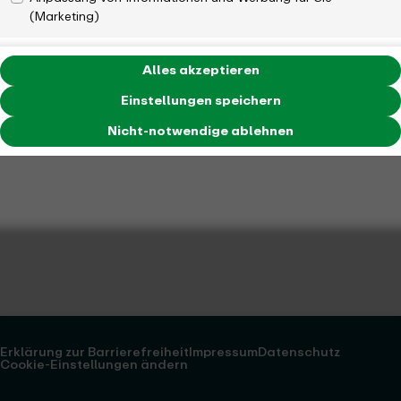
(Marketing)
Alles akzeptieren
Einstellungen speichern
Nicht-notwendige ablehnen
Erklärung zur Barrierefreiheit
Impressum
Datenschutz
Cookie-Einstellungen ändern