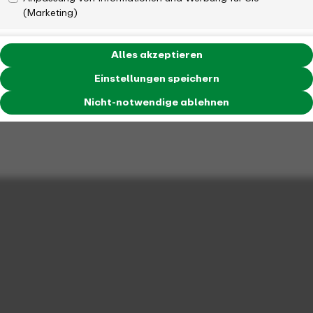
(Marketing)
Alles akzeptieren
Einstellungen speichern
Nicht-notwendige ablehnen