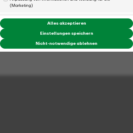
(Marketing)
Alles akzeptieren
Einstellungen speichern
Nicht-notwendige ablehnen