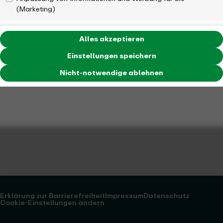
(Marketing)
Alles akzeptieren
Einstellungen speichern
Nicht-notwendige ablehnen
Erklärung zur Barrierefreiheit
Impressum
Datenschutz
Cookie-Einstellungen ändern