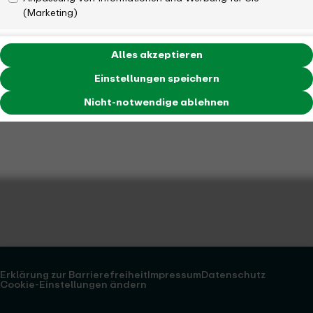
(Marketing)
Alles akzeptieren
Einstellungen speichern
Nicht-notwendige ablehnen
Erklärung zur Barrierefreiheit
Impressum
Datenschutz
Cookie-Einstellungen ändern