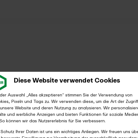
Diese Website verwendet Cookies
 der Auswahl „Alles akzeptieren“ stimmen Sie der Verwendung von
kies, Pixeln und Tags zu. Wir verwenden diese, um die Art der Zugrif
 unsere Website und deren Nutzung zu analysieren. Wir personalisier
alte und werbliche Anzeigen und bieten Funktionen für soziale Medie
 So können wir das Nutzererlebnis für Sie verbessern.
 Schutz Ihrer Daten ist uns ein wichtiges Anliegen. Wir freuen uns üb