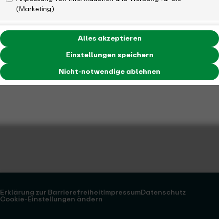
(Marketing)
Alles akzeptieren
Einstellungen speichern
Nicht-notwendige ablehnen
Erklärung zur Barrierefreiheit
Impressum
Datenschutz
Cookie-Einstellungen ändern