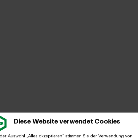
Diese Website verwendet Cookies
 der Auswahl „Alles akzeptieren“ stimmen Sie der Verwendung von