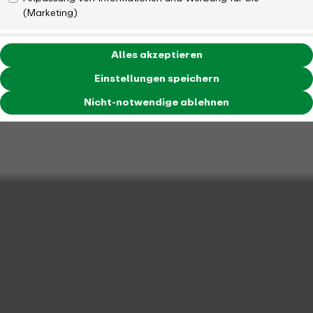
(Marketing)
Alles akzeptieren
Einstellungen speichern
Nicht-notwendige ablehnen