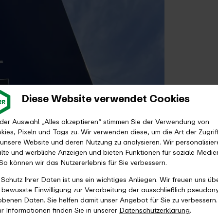
Diese Website verwendet Cookies
 der Auswahl „Alles akzeptieren“ stimmen Sie der Verwendung von
kies, Pixeln und Tags zu. Wir verwenden diese, um die Art der Zugrif
 unsere Website und deren Nutzung zu analysieren. Wir personalisier
alte und werbliche Anzeigen und bieten Funktionen für soziale Medie
 So können wir das Nutzererlebnis für Sie verbessern.
 Schutz Ihrer Daten ist uns ein wichtiges Anliegen. Wir freuen uns üb
e bewusste Einwilligung zur Verarbeitung der ausschließlich pseudon
obenen Daten. Sie helfen damit unser Angebot für Sie zu verbessern.
r Informationen finden Sie in unserer
Datenschutzerklärung
.