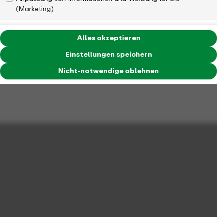
(Marketing)
Alles akzeptieren
Einstellungen speichern
Nicht-notwendige ablehnen