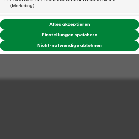
(Marketing)
Alles akzeptieren
Einstellungen speichern
Nicht-notwendige ablehnen