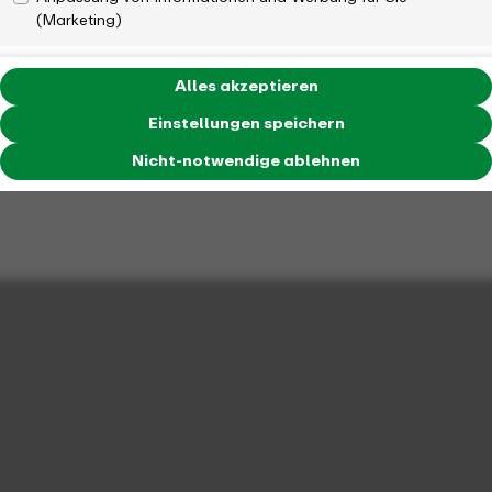
(Marketing)
Alles akzeptieren
Einstellungen speichern
Nicht-notwendige ablehnen