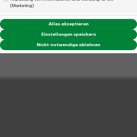
(Marketing)
Alles akzeptieren
Einstellungen speichern
Nicht-notwendige ablehnen