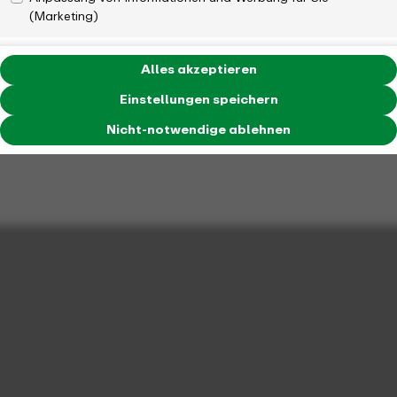
(Marketing)
Alles akzeptieren
Einstellungen speichern
Nicht-notwendige ablehnen