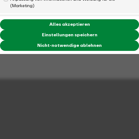
(Marketing)
Alles akzeptieren
Einstellungen speichern
Nicht-notwendige ablehnen