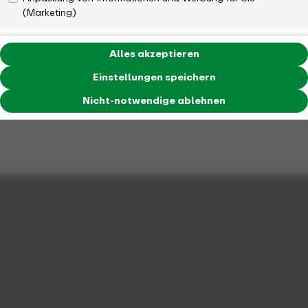
(Marketing)
Alles akzeptieren
Einstellungen speichern
Nicht-notwendige ablehnen