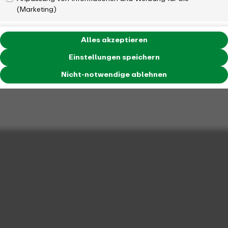
(Marketing)
Alles akzeptieren
Einstellungen speichern
Nicht-notwendige ablehnen