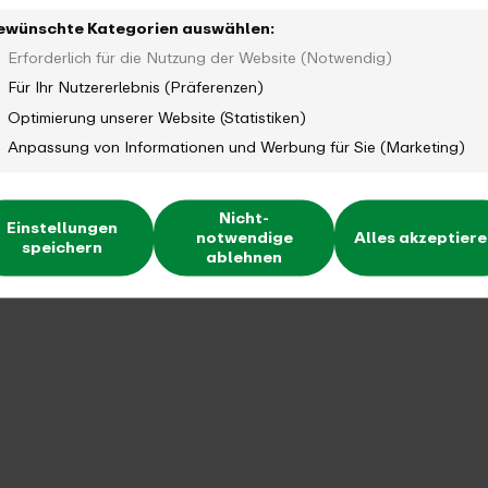
ewünschte Kategorien auswählen:
Erforderlich für die Nutzung der Website (Notwendig)
Für Ihr Nutzererlebnis (Präferenzen)
Optimierung unserer Website (Statistiken)
Anpassung von Informationen und Werbung für Sie (Marketing)
Nicht-
Einstellungen
notwendige
Alles akzeptier
speichern
ablehnen