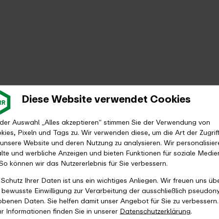
Diese Website verwendet Cookies
 der Auswahl „Alles akzeptieren“ stimmen Sie der Verwendung von
kies, Pixeln und Tags zu. Wir verwenden diese, um die Art der Zugrif
 unsere Website und deren Nutzung zu analysieren. Wir personalisier
alte und werbliche Anzeigen und bieten Funktionen für soziale Medie
 So können wir das Nutzererlebnis für Sie verbessern.
 Schutz Ihrer Daten ist uns ein wichtiges Anliegen. Wir freuen uns üb
e bewusste Einwilligung zur Verarbeitung der ausschließlich pseudon
obenen Daten. Sie helfen damit unser Angebot für Sie zu verbessern.
r Informationen finden Sie in unserer
Datenschutzerklärung
.