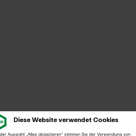
Diese Website verwendet Cookies
 der Auswahl „Alles akzeptieren“ stimmen Sie der Verwendung von