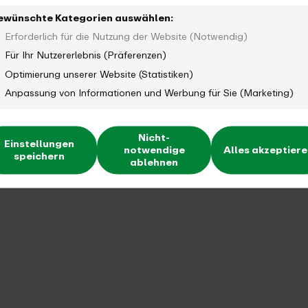
ewünschte Kategorien auswählen:
Erforderlich für die Nutzung der Website (Notwendig)
Für Ihr Nutzererlebnis (Präferenzen)
Optimierung unserer Website (Statistiken)
Anpassung von Informationen und Werbung für Sie (Marketing)
Nicht-
Einstellungen
notwendige
Alles akzeptier
speichern
ablehnen