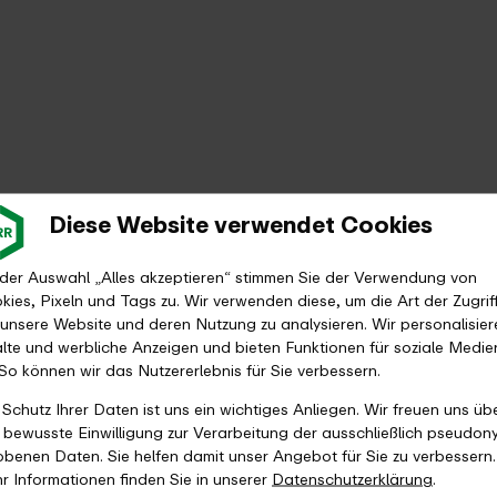
Diese Website verwendet Cookies
 der Auswahl „Alles akzeptieren“ stimmen Sie der Verwendung von
kies, Pixeln und Tags zu. Wir verwenden diese, um die Art der Zugrif
 unsere Website und deren Nutzung zu analysieren. Wir personalisier
alte und werbliche Anzeigen und bieten Funktionen für soziale Medie
 So können wir das Nutzererlebnis für Sie verbessern.
 Schutz Ihrer Daten ist uns ein wichtiges Anliegen. Wir freuen uns üb
e bewusste Einwilligung zur Verarbeitung der ausschließlich pseudon
obenen Daten. Sie helfen damit unser Angebot für Sie zu verbessern.
r Informationen finden Sie in unserer
Datenschutzerklärung
.