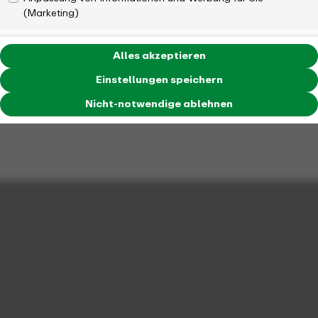
(Marketing)
Alles akzeptieren
Einstellungen speichern
Nicht-notwendige ablehnen