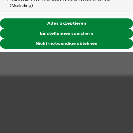
(Marketing)
Alles akzeptieren
Einstellungen speichern
Nicht-notwendige ablehnen