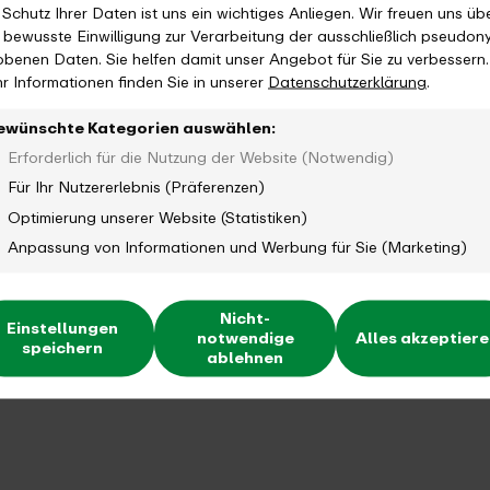
 Schutz Ihrer Daten ist uns ein wichtiges Anliegen. Wir freuen uns üb
e bewusste Einwilligung zur Verarbeitung der ausschließlich pseudon
obenen Daten. Sie helfen damit unser Angebot für Sie zu verbessern.
r Informationen finden Sie in unserer
Datenschutzerklärung
.
ewünschte Kategorien auswählen:
Erforderlich für die Nutzung der Website (Notwendig)
Für Ihr Nutzererlebnis (Präferenzen)
Optimierung unserer Website (Statistiken)
Anpassung von Informationen und Werbung für Sie (Marketing)
Nicht-
Einstellungen
notwendige
Alles akzeptier
speichern
ablehnen