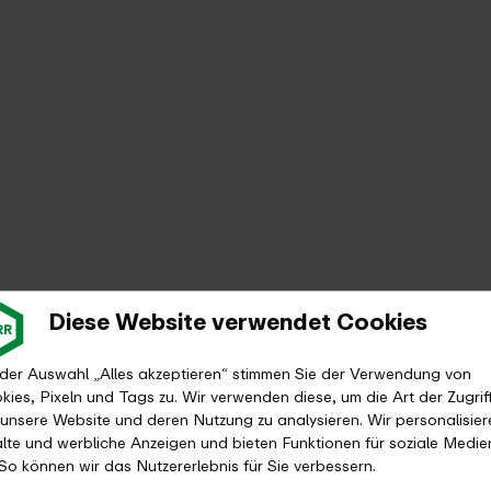
Diese Website verwendet Cookies
 der Auswahl „Alles akzeptieren“ stimmen Sie der Verwendung von
kies, Pixeln und Tags zu. Wir verwenden diese, um die Art der Zugrif
 unsere Website und deren Nutzung zu analysieren. Wir personalisier
alte und werbliche Anzeigen und bieten Funktionen für soziale Medie
 So können wir das Nutzererlebnis für Sie verbessern.