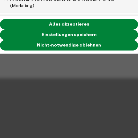
(Marketing)
Alles akzeptieren
Einstellungen speichern
Nicht-notwendige ablehnen