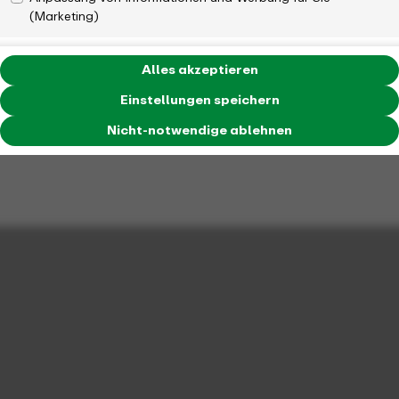
(Marketing)
Alles akzeptieren
Einstellungen speichern
Nicht-notwendige ablehnen