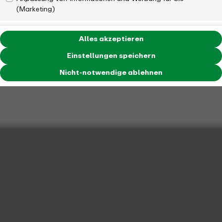
(Marketing)
Alles akzeptieren
Einstellungen speichern
Nicht-notwendige ablehnen