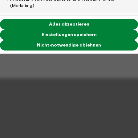
(Marketing)
Alles akzeptieren
Einstellungen speichern
Nicht-notwendige ablehnen