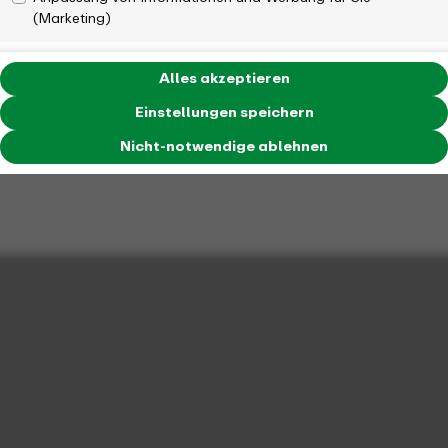
(Marketing)
Alles akzeptieren
Einstellungen speichern
Nicht-notwendige ablehnen