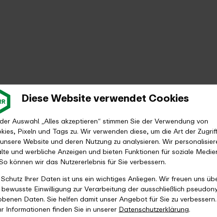
Diese Website verwendet Cookies
 der Auswahl „Alles akzeptieren“ stimmen Sie der Verwendung von
kies, Pixeln und Tags zu. Wir verwenden diese, um die Art der Zugrif
 unsere Website und deren Nutzung zu analysieren. Wir personalisier
alte und werbliche Anzeigen und bieten Funktionen für soziale Medie
 So können wir das Nutzererlebnis für Sie verbessern.
 Schutz Ihrer Daten ist uns ein wichtiges Anliegen. Wir freuen uns üb
e bewusste Einwilligung zur Verarbeitung der ausschließlich pseudon
obenen Daten. Sie helfen damit unser Angebot für Sie zu verbessern.
r Informationen finden Sie in unserer
Datenschutzerklärung
.