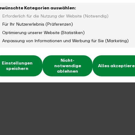
ewünschte Kategorien auswählen:
Erforderlich für die Nutzung der Website (Notwendig)
Für Ihr Nutzererlebnis (Präferenzen)
Optimierung unserer Website (Statistiken)
Anpassung von Informationen und Werbung für Sie (Marketing)
Nicht-
Einstellungen
notwendige
Alles akzeptier
speichern
ablehnen