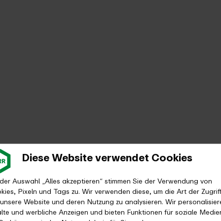
Diese Website verwendet Cookies
 der Auswahl „Alles akzeptieren“ stimmen Sie der Verwendung von
kies, Pixeln und Tags zu. Wir verwenden diese, um die Art der Zugrif
 unsere Website und deren Nutzung zu analysieren. Wir personalisier
alte und werbliche Anzeigen und bieten Funktionen für soziale Medie