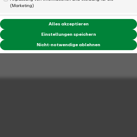
(Marketing)
Alles akzeptieren
Einstellungen speichern
Nicht-notwendige ablehnen