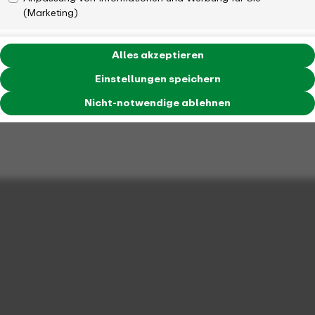
(Marketing)
Alles akzeptieren
Einstellungen speichern
Nicht-notwendige ablehnen