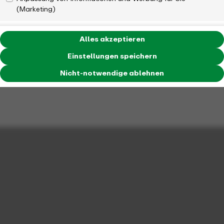
(Marketing)
Alles akzeptieren
Einstellungen speichern
Nicht-notwendige ablehnen