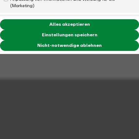
(Marketing)
Alles akzeptieren
Einstellungen speichern
Nicht-notwendige ablehnen