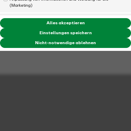
(Marketing)
Alles akzeptieren
Einstellungen speichern
Nicht-notwendige ablehnen