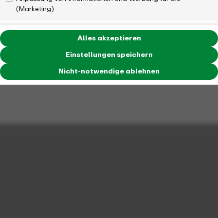
(Marketing)
Alles akzeptieren
Einstellungen speichern
Nicht-notwendige ablehnen