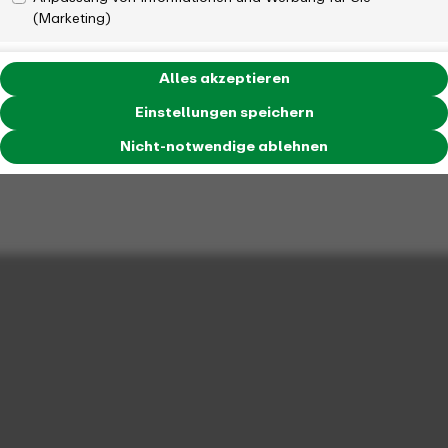
(Marketing)
Alles akzeptieren
Einstellungen speichern
Nicht-notwendige ablehnen